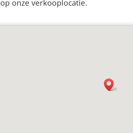
op onze verkooplocatie.