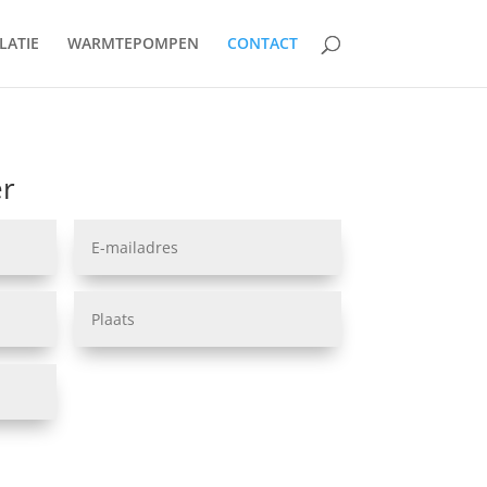
LATIE
WARMTEPOMPEN
CONTACT
er