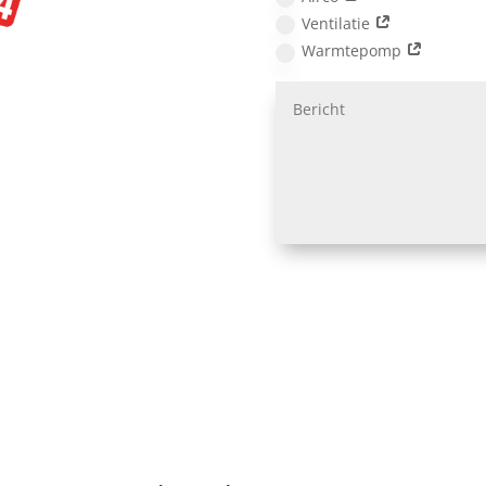
Ventilatie
Warmtepomp