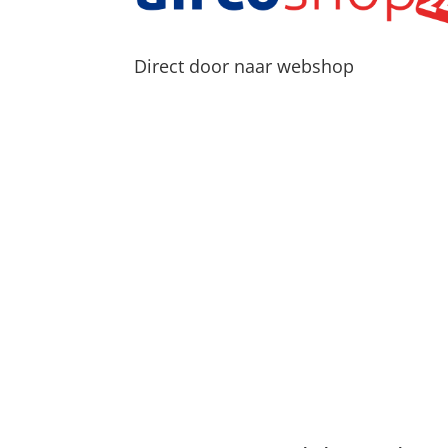
Direct door naar webshop