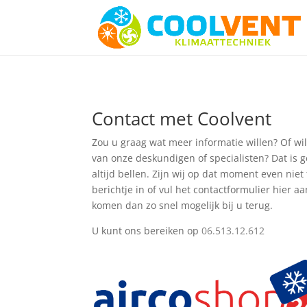
Contact met Coolvent
Zou u graag wat meer informatie willen? Of wi
van onze deskundigen of specialisten? Dat is
altijd bellen. Zijn wij op dat moment even nie
berichtje in of vul het contactformulier hier aa
komen dan zo snel mogelijk bij u terug.
U kunt ons bereiken op
06.513.12.612