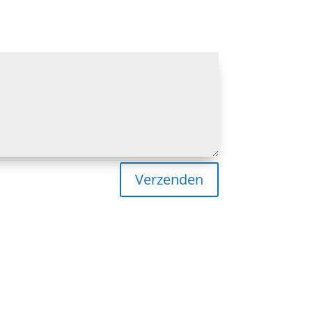
Verzenden