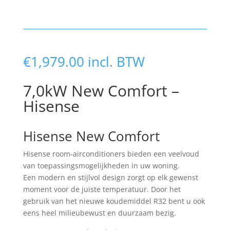
€
1,979.00
incl. BTW
7,0kW New Comfort –
Hisense
Hisense New Comfort
Hisense room-airconditioners bieden een veelvoud
van toepassingsmogelijkheden in uw woning.
Een modern en stijlvol design zorgt op elk gewenst
moment voor de juiste temperatuur. Door het
gebruik van het nieuwe koudemiddel R32 bent u ook
eens heel milieubewust en duurzaam bezig.